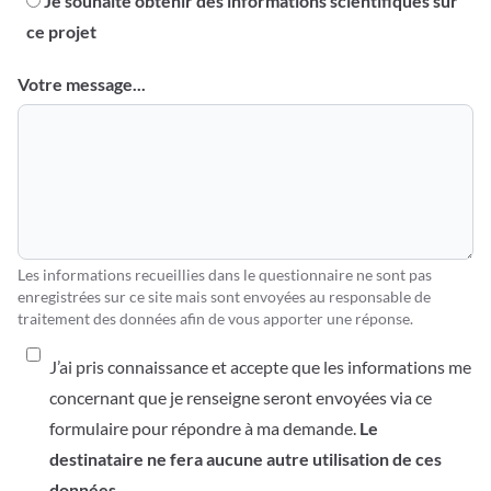
Je souhaite obtenir des informations scientifiques sur
ce projet
Votre message...
Les informations recueillies dans le questionnaire ne sont pas
enregistrées sur ce site mais sont envoyées au responsable de
traitement des données afin de vous apporter une réponse.
J’ai pris connaissance et accepte que les informations me
concernant que je renseigne seront envoyées via ce
formulaire pour répondre à ma demande.
Le
destinataire ne fera aucune autre utilisation de ces
données.