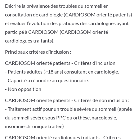
Décrire la prévalence des troubles du sommeil en
consultation de cardiologie (CARDIOSOM orienté patients)
et évaluer l’évolution des pratiques des cardiologues ayant
participé à CARDIOSOM (CARDIOSOM orienté
cardiologues traitants).
Principaux critères d’inclusion :
CARDIOSOM orienté patients - Critères d’inclusion :
- Patients adultes (≥18 ans) consultant en cardiologie.
- Capacité à répondre au questionnaire.
- Non opposition
CARDIOSOM orienté patients - Critères de non inclusion :
- Traitement actif pour un trouble sévère du sommeil (apnée
du sommeil sévère sous PPC ou orthèse, narcolepsie,
insomnie chronique traitée)
CARDIOSOM orienté cardiologues traitants - Critères