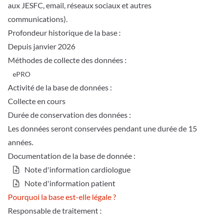
aux JESFC, email, réseaux sociaux et autres
communications).
Profondeur historique de la base :
Depuis janvier 2026
Méthodes de collecte des données :
ePRO
Activité de la base de données :
Collecte en cours
Durée de conservation des données :
Les données seront conservées pendant une durée de 15
années.
Documentation de la base de donnée :
Note d'information cardiologue
Note d'information patient
Pourquoi la base est-elle légale ?
Responsable de traitement :