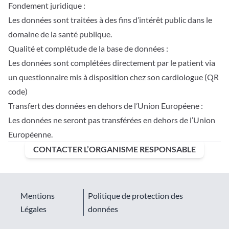
Fondement juridique :
Les données sont traitées à des fins d’intérêt public dans le
domaine de la santé publique.
Qualité et complétude de la base de données :
Les données sont complétées directement par le patient via
un questionnaire mis à disposition chez son cardiologue (QR
code)
Transfert des données en dehors de l’Union Européene :
Les données ne seront pas transférées en dehors de l’Union
Européenne.
CONTACTER L’ORGANISME RESPONSABLE
Mentions
Politique de protection des
Légales
données