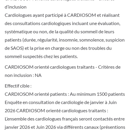
d’inclusion
Cardiologues ayant participé à CARDIOSOM et réalisant
des consultations cardiologiques incluant une évaluation,
systématique ou non, de la qualité du sommeil de leurs
patients (durée, régularité, insomnie, somnolence, suspicion
de SAOS) et la prise en charge ou non des troubles du
sommeil suspectés chez les patients.
CARDIOSOM orienté cardiologues traitants - Critères de
non inclusion : NA
Effectif cible :
CARDIOSOM orienté patients : Au minimum 1500 patients
Enquête en consultation de cardiologie de janvier à Juin
2026 CARDIOSOM orienté cardiologues traitants :
L’ensemble des cardiologues français seront contactés entre
janvier 2026 et Juin 2026 via différents canaux (présentions