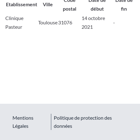
Etablissement
Ville
postal
début
fin
Clinique
14 octobre
Toulouse
31076
-
Pasteur
2021
Mentions
Politique de protection des
Légales
données